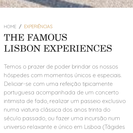
HOME
EXPERIÊNCIAS
THE FAMOUS
LISBON EXPERIENCES
Temos o prazer de poder brindar os nossos
hóspedes com momentos únicos e especiais.
Deliciar-se com uma refeição tipicamente
portuguesa acompanhada de um concerto
intimista de fado, realizar um passeio exclusivo
numa viatura clássica dos anos trinta do
século passado, ou fazer uma incursão num
universo relaxante e único em Lisboa (Tágides