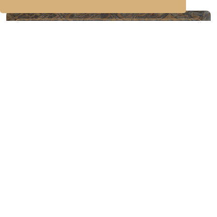
MOMENTOS ESPECIAIS