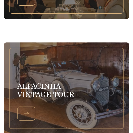
ALFACINHA
VINTAGE TOUR