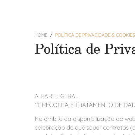
HOME
POLÍTICA DE PRIVACIDADE & COOKIES
Política de Pri
A. PARTE GERAL
1.1. RECOLHA E TRATAMENTO DE DA
No âmbito da disponibilização do web
celebração de quaisquer contratos (