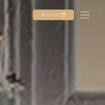
RESERVAR