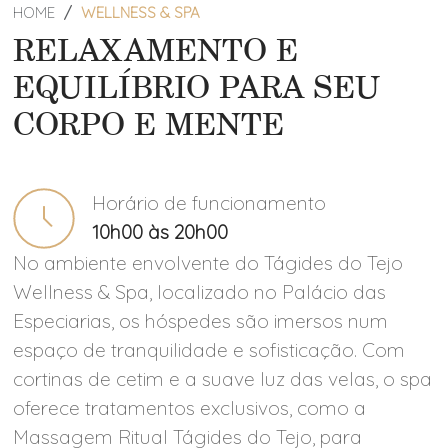
HOME
WELLNESS & SPA
RELAXAMENTO E
EQUILÍBRIO PARA SEU
CORPO E MENTE
Horário de funcionamento
10h00 às 20h00
No ambiente envolvente do Tágides do Tejo
Wellness & Spa, localizado no Palácio das
Especiarias, os hóspedes são imersos num
espaço de tranquilidade e sofisticação. Com
cortinas de cetim e a suave luz das velas, o spa
oferece tratamentos exclusivos, como a
Massagem Ritual Tágides do Tejo, para