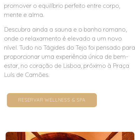
promover o equilíbrio perfeito entre corpo,
mente e alma.
Descubra ainda a sauna e o banho romano,
onde o relaxamento é elevado a um novo
nível. Tudo no Tágides do Tejo foi pensado para
proporcionar uma experiência única de bem-
estar, no coração de Lisboa, próximo à Praça
Luís de Camões.
RESERVAR WELLNESS & SPA